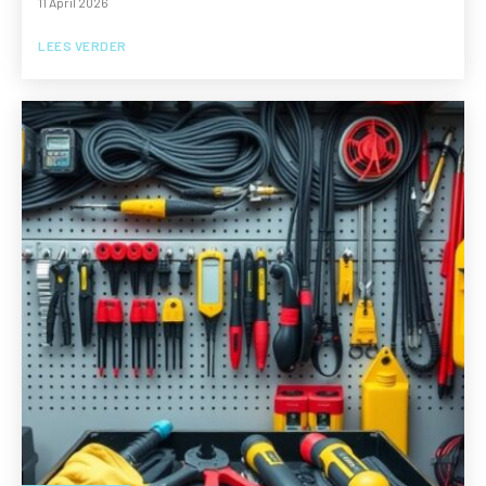
11 April 2026
LEES VERDER