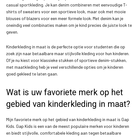
casual sportkleding. Je kan denim combineren met eenvoudige T-
shirts of sweaters voor een sportieve look, maar ook met mooie
blouses of blazers voor een meer formele look. Met denim kan je
oneindig veel combinaties maken om je kind precies de juiste look te
geven.
Kinderkleding in maat is de perfecte optie voor studenten die op
zoek zijn naar betaalbare maar stijlvolle kleding voor hun kinderen.
Of je nu kiest voor klassieke stukken of sportieve denim-stukken,
met maatkleding heb je veel verschillende opties om je kinderen
goed gekleed te laten gaan.
Wat is uw favoriete merk op het
gebied van kinderkleding in maat?
Mijn favoriete merk op het gebied van kinderkleding in maat is Gap
Kids. Gap Kids is een van de meest populaire merken voor kinderen
en biedt stijlvolle, comfortabele kleding aan tegen betaalbare