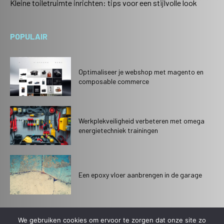
Kleine toiletruimte inrichten: tips voor een stijlvolle look
POPULAIR
Optimaliseer je webshop met magento en
composable commerce
Werkplekveiligheid verbeteren met omega
energietechniek trainingen
Een epoxy vloer aanbrengen in de garage
We gebruiken cookies om ervoor te zorgen dat onze site zo