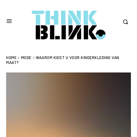
HOME
MODE
WAAROM KIEST U VOOR KINDERKLEDING VAN
MAAT?