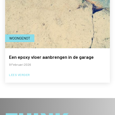
WOONGENOT
Een epoxy vloer aanbrengen in de garage
9 Februari 2026
LEES VERDER