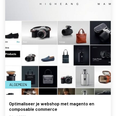
ALGEMEEN
Optimaliseer je webshop met magento en
composable commerce