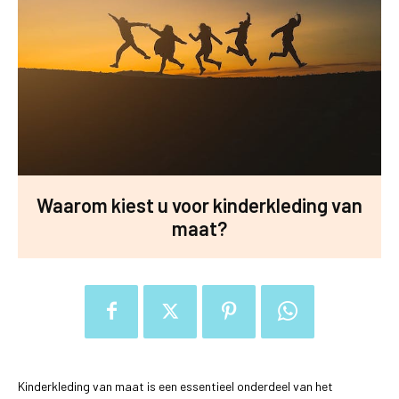
Waarom kiest u voor kinderkleding van
maat?
Kinderkleding van maat is een essentieel onderdeel van het