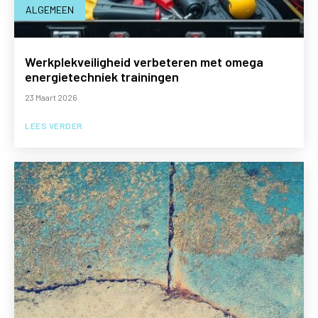
ALGEMEEN
Werkplekveiligheid verbeteren met omega
energietechniek trainingen
23 Maart 2026
LEES VERDER