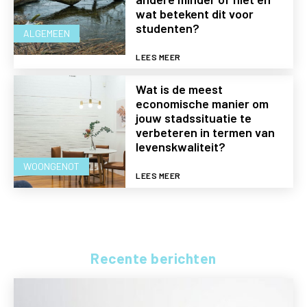
wat betekent dit voor
studenten?
ALGEMEEN
LEES MEER
Wat is de meest
economische manier om
jouw stadssituatie te
verbeteren in termen van
levenskwaliteit?
WOONGENOT
LEES MEER
Recente berichten