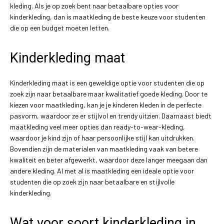
kleding. Als je op zoek bent naar betaalbare opties voor
kinderkleding, dan is maatkleding de beste keuze voor studenten
die op een budget moeten letten.
Kinderkleding maat
Kinderkleding maat is een geweldige optie voor studenten die op
zoek zijn naar betaalbare maar kwalitatief goede kleding. Door te
kiezen voor maatkleding, kan je je kinderen kleden in de perfecte
pasvorm, waardoor ze er stijlvol en trendy uitzien. Daarnaast biedt
maatkleding veel meer opties dan ready-to-wear-kleding,
waardoor je kind zijn of haar persoonlijke stijl kan uitdrukken.
Bovendien zijn de materialen van maatkleding vaak van betere
kwaliteit en beter afgewerkt, waardoor deze langer meegaan dan
andere kleding. Al met al is maatkleding een ideale optie voor
studenten die op zoek zijn naar betaalbare en stijlvolle
kinderkleding.
Wat voor soort kinderkleding in