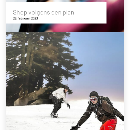
Shop volgens een plan
22 februari 2023