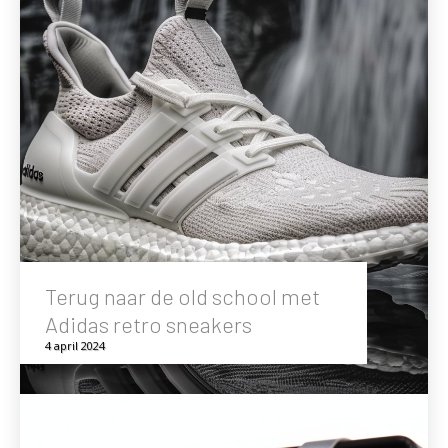
Terug naar de old school met
Adidas retro sneakers
4 april 2024