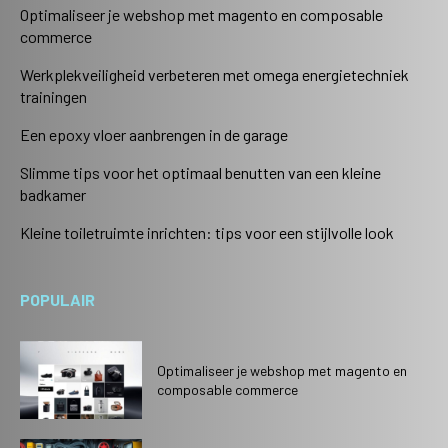
Optimaliseer je webshop met magento en composable
commerce
Werkplekveiligheid verbeteren met omega energietechniek
trainingen
Een epoxy vloer aanbrengen in de garage
Slimme tips voor het optimaal benutten van een kleine
badkamer
Kleine toiletruimte inrichten: tips voor een stijlvolle look
POPULAIR
Optimaliseer je webshop met magento en
composable commerce