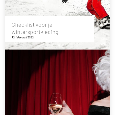
Checklist voor je
wintersportkleding
13 februari 2023