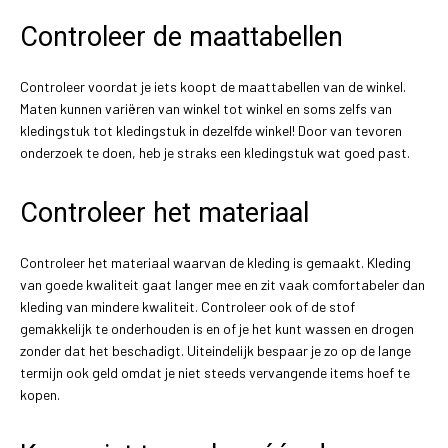
Controleer de maattabellen
Controleer voordat je iets koopt de maattabellen van de winkel.
Maten kunnen variëren van winkel tot winkel en soms zelfs van
kledingstuk tot kledingstuk in dezelfde winkel! Door van tevoren
onderzoek te doen, heb je straks een kledingstuk wat goed past.
Controleer het materiaal
Controleer het materiaal waarvan de kleding is gemaakt. Kleding
van goede kwaliteit gaat langer mee en zit vaak comfortabeler dan
kleding van mindere kwaliteit. Controleer ook of de stof
gemakkelijk te onderhouden is en of je het kunt wassen en drogen
zonder dat het beschadigt. Uiteindelijk bespaar je zo op de lange
termijn ook geld omdat je niet steeds vervangende items hoef te
kopen.