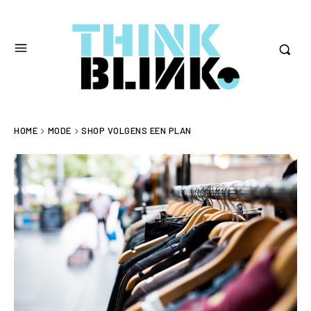
HOME
MODE
SHOP VOLGENS EEN PLAN