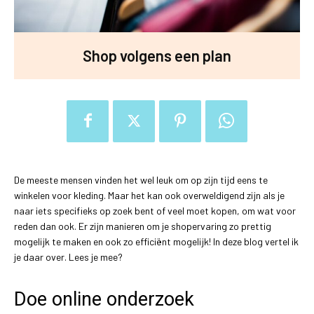
Shop volgens een plan
De meeste mensen vinden het wel leuk om op zijn tijd eens te
winkelen voor kleding. Maar het kan ook overweldigend zijn als je
naar iets specifieks op zoek bent of veel moet kopen, om wat voor
reden dan ook. Er zijn manieren om je shopervaring zo prettig
mogelijk te maken en ook zo efficiënt mogelijk! In deze blog vertel ik
je daar over. Lees je mee?
Doe online onderzoek