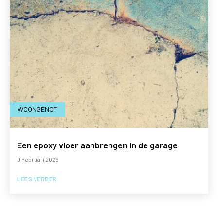
WOONGENOT
Een epoxy vloer aanbrengen in de garage
9 Februari 2026
LEES VERDER