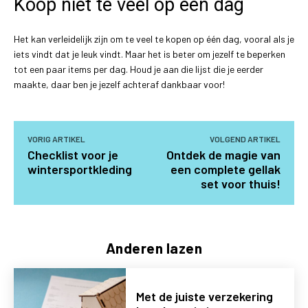
Koop niet te veel op één dag
Het kan verleidelijk zijn om te veel te kopen op één dag, vooral als je
iets vindt dat je leuk vindt. Maar het is beter om jezelf te beperken
tot een paar items per dag. Houd je aan die lijst die je eerder
maakte, daar ben je jezelf achteraf dankbaar voor!
VORIG ARTIKEL
VOLGEND ARTIKEL
Checklist voor je
Ontdek de magie van
wintersportkleding
een complete gellak
set voor thuis!
Anderen lazen
Met de juiste verzekering