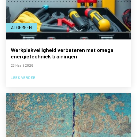
ALGEMEEN
Werkplekveiligheid verbeteren met omega
energietechniek trainingen
23 Maart 2026
LEES VERDER