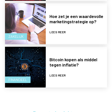
Hoe zet je een waardevolle
marketingstrategie op?
LEES MEER
ZAKELIJK
Bitcoin kopen als middel
tegen inflatie?
LEES MEER
FINANCIEEL