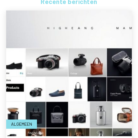
Recente berichten
ALGEMEEN