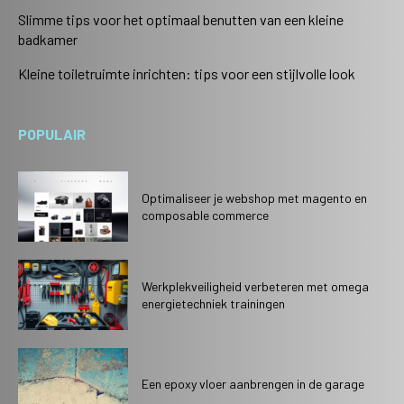
Slimme tips voor het optimaal benutten van een kleine
badkamer
Kleine toiletruimte inrichten: tips voor een stijlvolle look
POPULAIR
Optimaliseer je webshop met magento en
composable commerce
Werkplekveiligheid verbeteren met omega
energietechniek trainingen
Een epoxy vloer aanbrengen in de garage