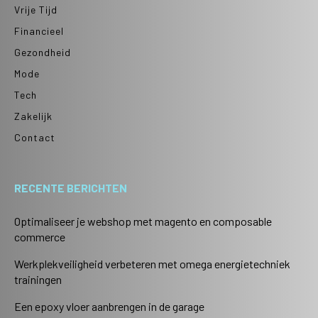
Vrije Tijd
Financieel
Gezondheid
Mode
Tech
Zakelijk
Contact
RECENTE BERICHTEN
Optimaliseer je webshop met magento en composable
commerce
Werkplekveiligheid verbeteren met omega energietechniek
trainingen
Een epoxy vloer aanbrengen in de garage