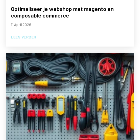
Optimaliseer je webshop met magento en
composable commerce
11 April 2026
LEES VERDER