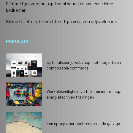
Slimme tips voor het optimaal benutten van een kleine
badkamer
Kleine toiletruimte inrichten: tips voor een stijlvolle look
POPULAIR
Optimaliseer je webshop met magento en
composable commerce
Werkplekveiligheid verbeteren met omega
energietechniek trainingen
Een epoxy vloer aanbrengen in de garage