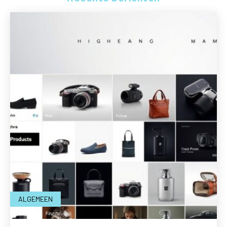
ALGEMEEN