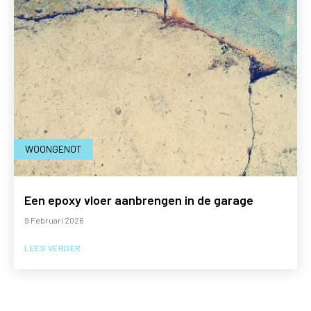
WOONGENOT
Een epoxy vloer aanbrengen in de garage
9 Februari 2026
LEES VERDER