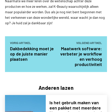
Naarmate we meer leren over de wetenschap achter deze
producten en hoe ze werken, zal K-Beauty waarschijnlijk alleen
maar populairder worden. Dus als je nog niet bent begonnen met
het verkennen van deze wonderlijke wereld, waar wacht je dan nog
op? Je huid zal je dankbaar zijn!
VORIG ARTIKEL
VOLGEND ARTIKEL
Dakbedekking moet je
Maatwerk software:
op de juiste manier
verbeter je workflow
plaatsen
en verhoog
productiviteit
Anderen lazen
Is het gebruik maken van
een pakket met meerdere