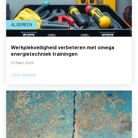
ALGEMEEN
Werkplekveiligheid verbeteren met omega
energietechniek trainingen
23 Maart 2026
LEES VERDER