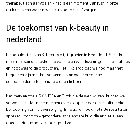
therapeutisch aanvoelen – het is een moment van rust in onze
drukke levens waarin we echt voor onszelf zorgen.
De toekomst van k-beauty in
nederland
De populariteit van K-Beauty blijft groeien in Nederland. Steeds
meer mensen ontdekken de voordelen van deze uitgebreide routines
en hoogwaardige producten. Het lijkt erop dat we nog maar net
begonnen zijn met het verkennen van wat Koreaanse
schoonheidsmerken ons te bieden hebben.
Met merken zoals SKIN1004 en Tirtir die de weg wijzen, kunnen we
verwachten dat meer mensen overstappen naar deze holistische
benadering van huidverzorging. En waarom ook niet? De resultaten
spreken voor zich – gezondere, stralendere huid die er niet alleen
goed uitziet, maar zich ook goed voelt.