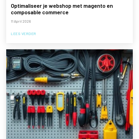
Optimaliseer je webshop met magento en
composable commerce
11 April 2026
LEES VERDER