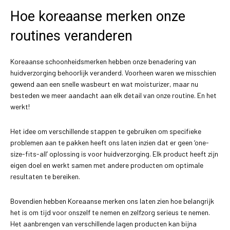
Hoe koreaanse merken onze
routines veranderen
Koreaanse schoonheidsmerken hebben onze benadering van
huidverzorging behoorlijk veranderd. Voorheen waren we misschien
gewend aan een snelle wasbeurt en wat moisturizer, maar nu
besteden we meer aandacht aan elk detail van onze routine. En het
werkt!
Het idee om verschillende stappen te gebruiken om specifieke
problemen aan te pakken heeft ons laten inzien dat er geen ‘one-
size-fits-all’ oplossing is voor huidverzorging. Elk product heeft zijn
eigen doel en werkt samen met andere producten om optimale
resultaten te bereiken.
Bovendien hebben Koreaanse merken ons laten zien hoe belangrijk
het is om tijd voor onszelf te nemen en zelfzorg serieus te nemen.
Het aanbrengen van verschillende lagen producten kan bijna