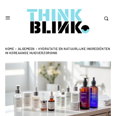
HOME
ALGEMEEN
HYDRATATIE EN NATUURLIJKE INGREDIËNTEN
IN KOREAANSE HUIDVERZORGING