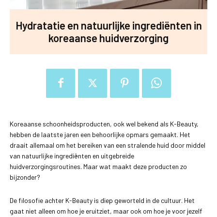
Hydratatie en natuurlijke ingrediënten in
koreaanse huidverzorging
Koreaanse schoonheidsproducten, ook wel bekend als K-Beauty,
hebben de laatste jaren een behoorlijke opmars gemaakt. Het
draait allemaal om het bereiken van een stralende huid door middel
van natuurlijke ingrediënten en uitgebreide
huidverzorgingsroutines. Maar wat maakt deze producten zo
bijzonder?
De filosofie achter K-Beauty is diep geworteld in de cultuur. Het
gaat niet alleen om hoe je eruitziet, maar ook om hoe je voor jezelf