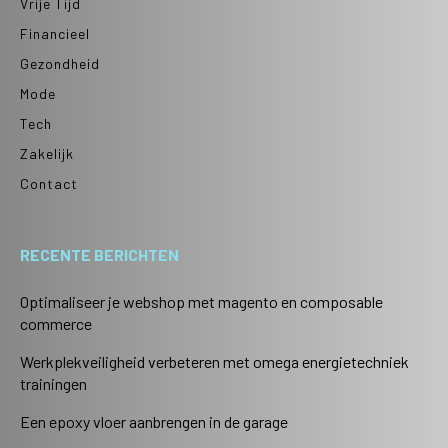
Vrije Tijd
Financieel
Gezondheid
Mode
Tech
Zakelijk
Contact
RECENTE BERICHTEN
Optimaliseer je webshop met magento en composable
commerce
Werkplekveiligheid verbeteren met omega energietechniek
trainingen
Een epoxy vloer aanbrengen in de garage