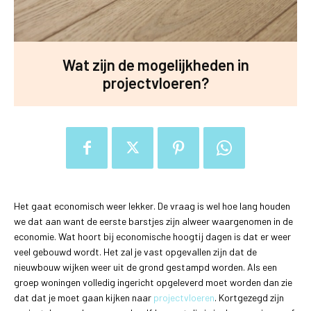
Wat zijn de mogelijkheden in
projectvloeren?
Het gaat economisch weer lekker. De vraag is wel hoe lang houden
we dat aan want de eerste barstjes zijn alweer waargenomen in de
economie. Wat hoort bij economische hoogtij dagen is dat er weer
veel gebouwd wordt. Het zal je vast opgevallen zijn dat de
nieuwbouw wijken weer uit de grond gestampd worden. Als een
groep woningen volledig ingericht opgeleverd moet worden dan zie
dat dat je moet gaan kijken naar
projectvloeren
. Kortgezegd zijn