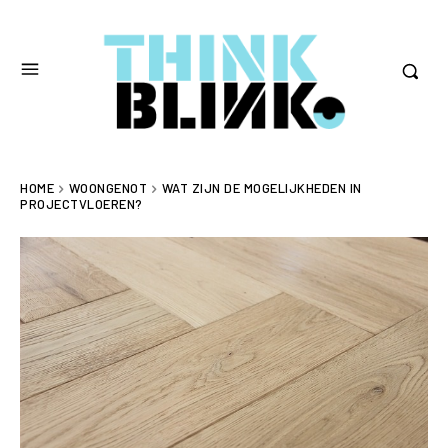
HOME
WOONGENOT
WAT ZIJN DE MOGELIJKHEDEN IN
PROJECTVLOEREN?