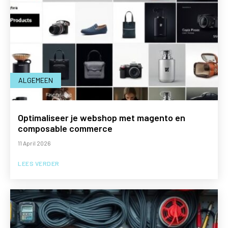
ALGEMEEN
Optimaliseer je webshop met magento en
composable commerce
11 April 2026
LEES VERDER