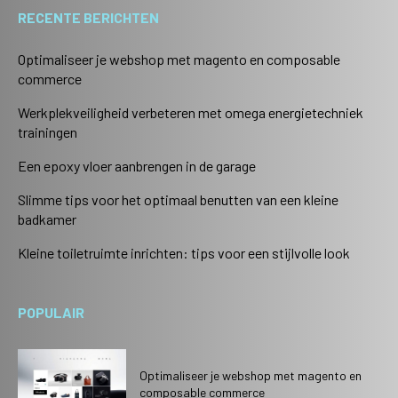
RECENTE BERICHTEN
Optimaliseer je webshop met magento en composable
commerce
Werkplekveiligheid verbeteren met omega energietechniek
trainingen
Een epoxy vloer aanbrengen in de garage
Slimme tips voor het optimaal benutten van een kleine
badkamer
Kleine toiletruimte inrichten: tips voor een stijlvolle look
POPULAIR
Optimaliseer je webshop met magento en
composable commerce