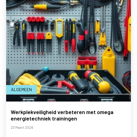
ALGEMEEN
Werkplekveiligheid verbeteren met omega
energietechniek trainingen
23 Maart 2026