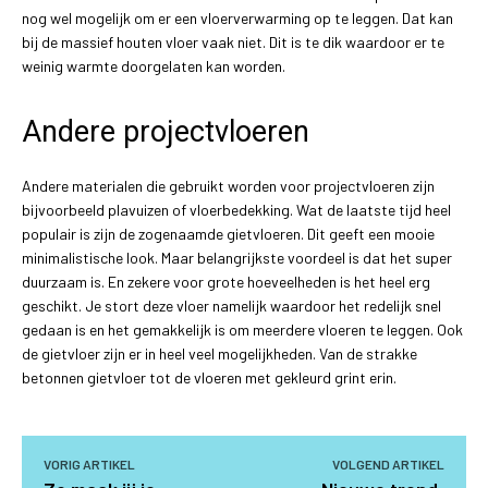
nog wel mogelijk om er een vloerverwarming op te leggen. Dat kan
bij de massief houten vloer vaak niet. Dit is te dik waardoor er te
weinig warmte doorgelaten kan worden.
Andere projectvloeren
Andere materialen die gebruikt worden voor projectvloeren zijn
bijvoorbeeld plavuizen of vloerbedekking. Wat de laatste tijd heel
populair is zijn de zogenaamde gietvloeren. Dit geeft een mooie
minimalistische look. Maar belangrijkste voordeel is dat het super
duurzaam is. En zekere voor grote hoeveelheden is het heel erg
geschikt. Je stort deze vloer namelijk waardoor het redelijk snel
gedaan is en het gemakkelijk is om meerdere vloeren te leggen. Ook
de gietvloer zijn er in heel veel mogelijkheden. Van de strakke
betonnen gietvloer tot de vloeren met gekleurd grint erin.
VORIG ARTIKEL
VOLGEND ARTIKEL