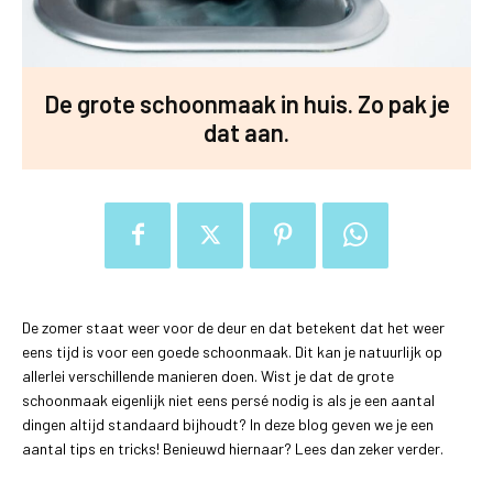
De grote schoonmaak in huis. Zo pak je
dat aan.
De zomer staat weer voor de deur en dat betekent dat het weer
eens tijd is voor een goede schoonmaak. Dit kan je natuurlijk op
allerlei verschillende manieren doen. Wist je dat de grote
schoonmaak eigenlijk niet eens persé nodig is als je een aantal
dingen altijd standaard bijhoudt? In deze blog geven we je een
aantal tips en tricks! Benieuwd hiernaar? Lees dan zeker verder.