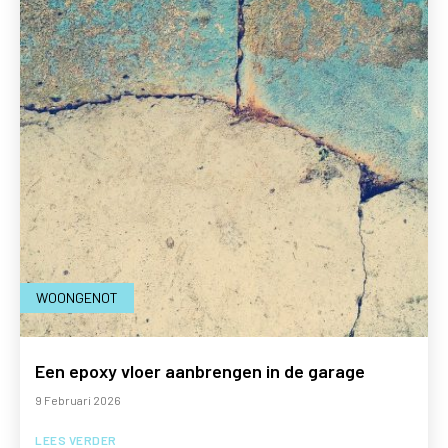
WOONGENOT
Een epoxy vloer aanbrengen in de garage
9 Februari 2026
LEES VERDER