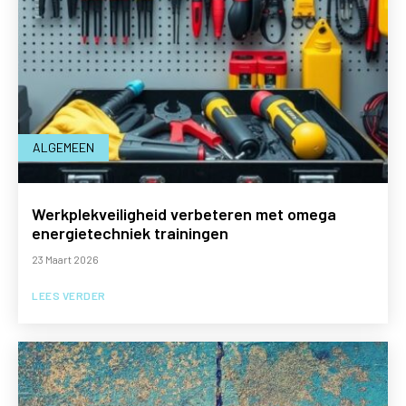
ALGEMEEN
Werkplekveiligheid verbeteren met omega
energietechniek trainingen
23 Maart 2026
LEES VERDER