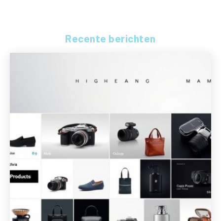
Recente berichten