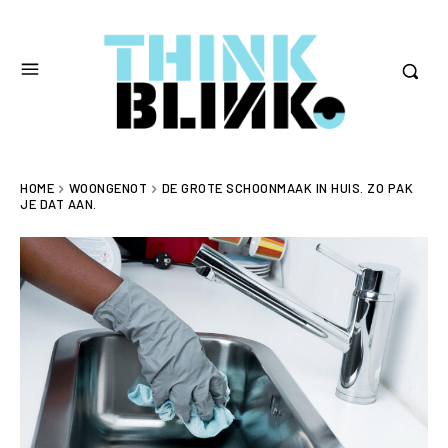
HOME
WOONGENOT
DE GROTE SCHOONMAAK IN HUIS. ZO PAK
JE DAT AAN.