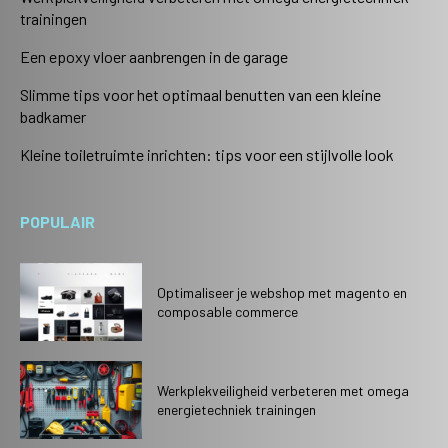
trainingen
Een epoxy vloer aanbrengen in de garage
Slimme tips voor het optimaal benutten van een kleine
badkamer
Kleine toiletruimte inrichten: tips voor een stijlvolle look
POPULAIR
Optimaliseer je webshop met magento en
composable commerce
Werkplekveiligheid verbeteren met omega
energietechniek trainingen