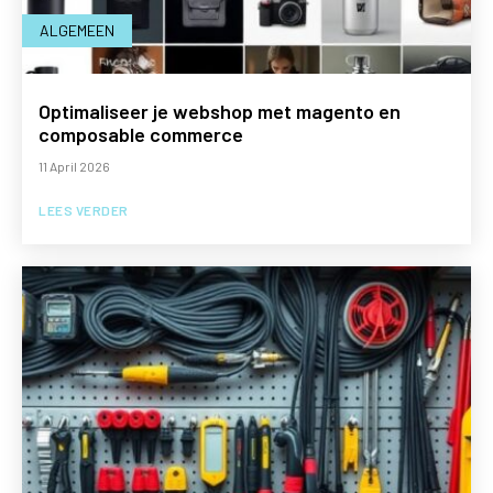
ALGEMEEN
Optimaliseer je webshop met magento en
composable commerce
11 April 2026
LEES VERDER