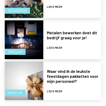
LEES MEER
GEZONDHEID
Metalen bewerken doet dit
bedrijf graag voor je!
LEES MEER
ZAKELIJK
Waar vind ik de leukste
feestdagen pakketten voor
mijn personeel?
LEES MEER
ZAKELIJK