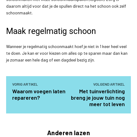
daarom altijd voor dat je de spullen direct na het schoon ook zelf
schoonmaakt.
Maak regelmatig schoon
Wanneer je regelmatig schoonmaakt hoef je niet in 1 keer heel veel
te doen. Je kan er voor kiezen om alles op te sparen maar dan kan
je zomaar een hele dag of een dagdeel bezig zijn.
VORIG ARTIKEL
VOLGEND ARTIKEL
Waarom voegen laten
Met tuinverlichting
repareren?
breng je jouw tuin nog
meer tot leven
Anderen lazen