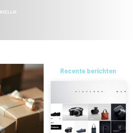
AKELIJK
Recente berichten