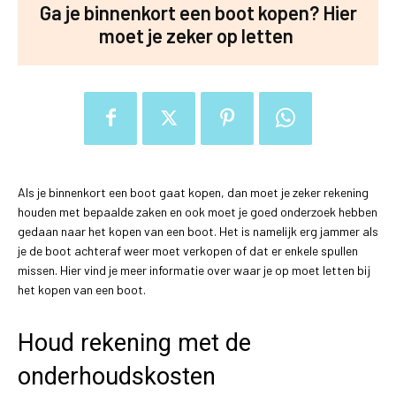
Ga je binnenkort een boot kopen? Hier
moet je zeker op letten
Als je binnenkort een boot gaat kopen, dan moet je zeker rekening
houden met bepaalde zaken en ook moet je goed onderzoek hebben
gedaan naar het kopen van een boot. Het is namelijk erg jammer als
je de boot achteraf weer moet verkopen of dat er enkele spullen
missen. Hier vind je meer informatie over waar je op moet letten bij
het kopen van een boot.
Houd rekening met de
onderhoudskosten