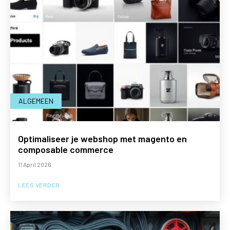
ALGEMEEN
Optimaliseer je webshop met magento en
composable commerce
11 April 2026
LEES VERDER