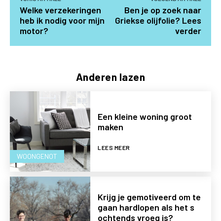
Welke verzekeringen
Ben je op zoek naar
heb ik nodig voor mijn
Griekse olijfolie? Lees
motor?
verder
Anderen lazen
Een kleine woning groot
maken
LEES MEER
WOONGENOT
Krijg je gemotiveerd om te
gaan hardlopen als het s
ochtends vroeg is?