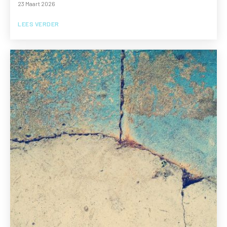
23 Maart 2026
LEES VERDER