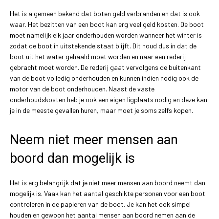
Het is algemeen bekend dat boten geld verbranden en dat is ook
waar. Het bezitten van een boot kan erg veel geld kosten. De boot
moet namelijk elk jaar onderhouden worden wanneer het winter is
zodat de boot in uitstekende staat blijft. Dit houd dus in dat de
boot uit het water gehaald moet worden en naar een rederij
gebracht moet worden. De rederij gaat vervolgens de buitenkant
van de boot volledig onderhouden en kunnen indien nodig ook de
motor van de boot onderhouden. Naast de vaste
onderhoudskosten heb je ook een eigen ligplaats nodig en deze kan
je in de meeste gevallen huren, maar moet je soms zelfs kopen.
Neem niet meer mensen aan
boord dan mogelijk is
Het is erg belangrijk dat je niet meer mensen aan boord neemt dan
mogelijk is. Vaak kan het aantal geschikte personen voor een boot
controleren in de papieren van de boot. Je kan het ook simpel
houden en gewoon het aantal mensen aan boord nemen aan de