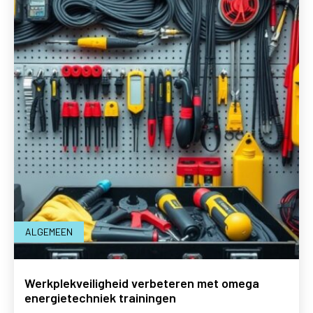
ALGEMEEN
Werkplekveiligheid verbeteren met omega
energietechniek trainingen