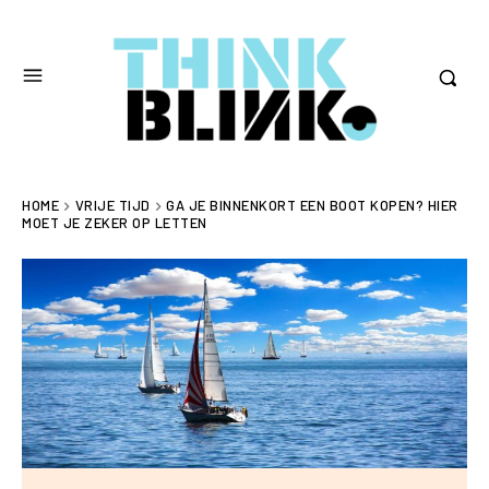
HOME
VRIJE TIJD
GA JE BINNENKORT EEN BOOT KOPEN? HIER
MOET JE ZEKER OP LETTEN