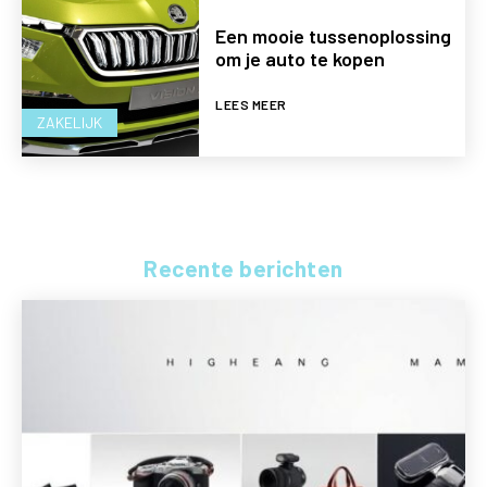
Een mooie tussenoplossing
om je auto te kopen
LEES MEER
ZAKELIJK
Recente berichten