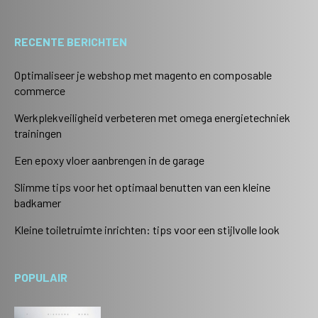
RECENTE BERICHTEN
Optimaliseer je webshop met magento en composable
commerce
Werkplekveiligheid verbeteren met omega energietechniek
trainingen
Een epoxy vloer aanbrengen in de garage
Slimme tips voor het optimaal benutten van een kleine
badkamer
Kleine toiletruimte inrichten: tips voor een stijlvolle look
POPULAIR