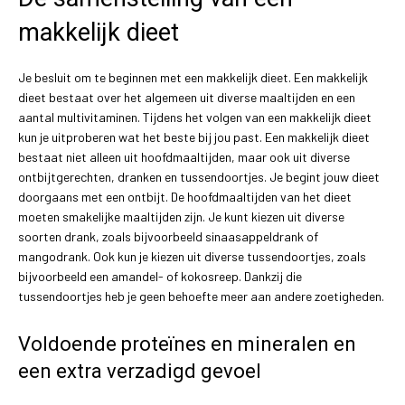
makkelijk dieet
Je besluit om te beginnen met een makkelijk dieet. Een makkelijk
dieet bestaat over het algemeen uit diverse maaltijden en een
aantal multivitaminen. Tijdens het volgen van een makkelijk dieet
kun je uitproberen wat het beste bij jou past. Een makkelijk dieet
bestaat niet alleen uit hoofdmaaltijden, maar ook uit diverse
ontbijtgerechten, dranken en tussendoortjes. Je begint jouw dieet
doorgaans met een ontbijt. De hoofdmaaltijden van het dieet
moeten smakelijke maaltijden zijn. Je kunt kiezen uit diverse
soorten drank, zoals bijvoorbeeld sinaasappeldrank of
mangodrank. Ook kun je kiezen uit diverse tussendoortjes, zoals
bijvoorbeeld een amandel- of kokosreep. Dankzij die
tussendoortjes heb je geen behoefte meer aan andere zoetigheden.
Voldoende proteïnes en mineralen en
een extra verzadigd gevoel