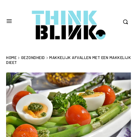
HOME
GEZONDHEID
MAKKELIJK AFVALLEN MET EEN MAKKELIJK
DIEET