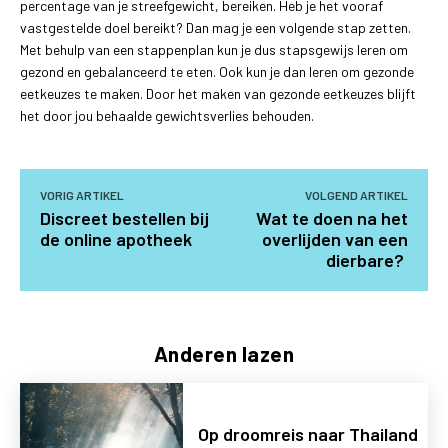
percentage van je streefgewicht, bereiken. Heb je het vooraf
vastgestelde doel bereikt? Dan mag je een volgende stap zetten.
Met behulp van een stappenplan kun je dus stapsgewijs leren om
gezond en gebalanceerd te eten. Ook kun je dan leren om gezonde
eetkeuzes te maken. Door het maken van gezonde eetkeuzes blijft
het door jou behaalde gewichtsverlies behouden.
VORIG ARTIKEL
VOLGEND ARTIKEL
Discreet bestellen bij
Wat te doen na het
de online apotheek
overlijden van een
dierbare?
Anderen lazen
Op droomreis naar Thailand