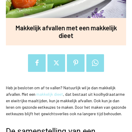
Makkelijk afvallen met een makkelijk
dieet
Heb je besloten om af te vallen? Natuurlijk wil je dan makkelijk
afvallen. Met een
makkelijk dieet
, dat bestaat uit koolhydraatarme
en eiwitrijke maaltijden, kun je makkelijk afvallen. Ook kun je dan
leren om gezonde eetkeuzes te maken. Door het maken van gezonde
eetkeuzes blijft het gewichtsverlies ook na langere tijd behouden.
De samenstelling van een