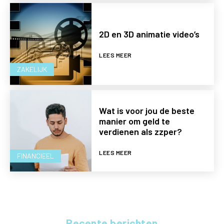
2D en 3D animatie video’s
LEES MEER
ZAKELIJK
Wat is voor jou de beste
manier om geld te
verdienen als zzper?
LEES MEER
FINANCIEEL
Recente berichten