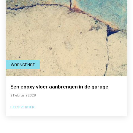
WOONGENOT
Een epoxy vloer aanbrengen in de garage
9 Februari 2026
LEES VERDER