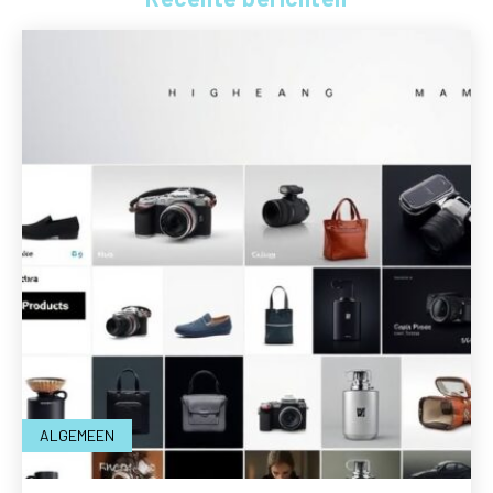
ALGEMEEN