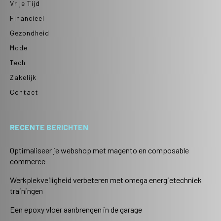
Vrije Tijd
Financieel
Gezondheid
Mode
Tech
Zakelijk
Contact
RECENTE BERICHTEN
Optimaliseer je webshop met magento en composable
commerce
Werkplekveiligheid verbeteren met omega energietechniek
trainingen
Een epoxy vloer aanbrengen in de garage