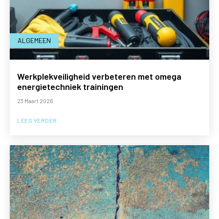
ALGEMEEN
Werkplekveiligheid verbeteren met omega
energietechniek trainingen
23 Maart 2026
LEES VERDER