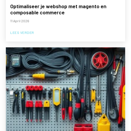
Optimaliseer je webshop met magento en
composable commerce
11 April 2026
LEES VERDER