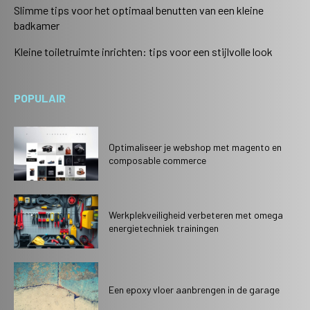
Slimme tips voor het optimaal benutten van een kleine
badkamer
Kleine toiletruimte inrichten: tips voor een stijlvolle look
POPULAIR
Optimaliseer je webshop met magento en
composable commerce
Werkplekveiligheid verbeteren met omega
energietechniek trainingen
Een epoxy vloer aanbrengen in de garage