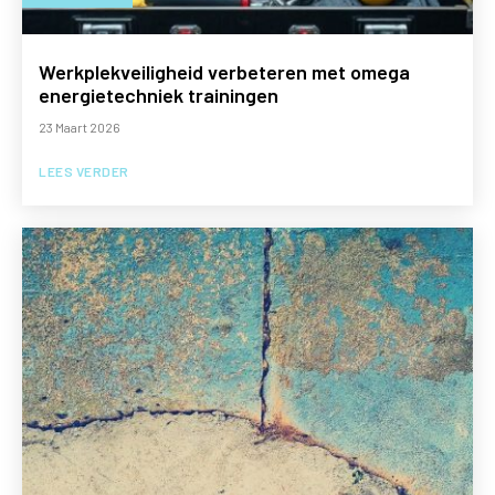
Werkplekveiligheid verbeteren met omega
energietechniek trainingen
23 Maart 2026
LEES VERDER