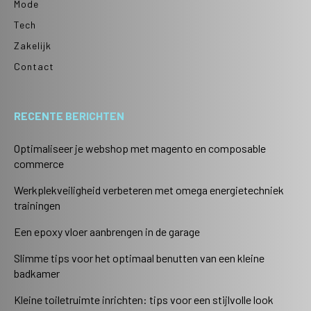
Mode
Tech
Zakelijk
Contact
RECENTE BERICHTEN
Optimaliseer je webshop met magento en composable
commerce
Werkplekveiligheid verbeteren met omega energietechniek
trainingen
Een epoxy vloer aanbrengen in de garage
Slimme tips voor het optimaal benutten van een kleine
badkamer
Kleine toiletruimte inrichten: tips voor een stijlvolle look