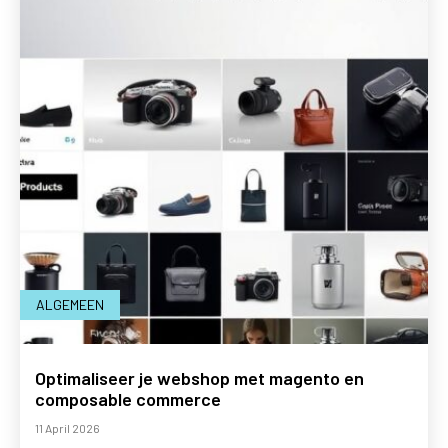
ALGEMEEN
Optimaliseer je webshop met magento en
composable commerce
11 April 2026