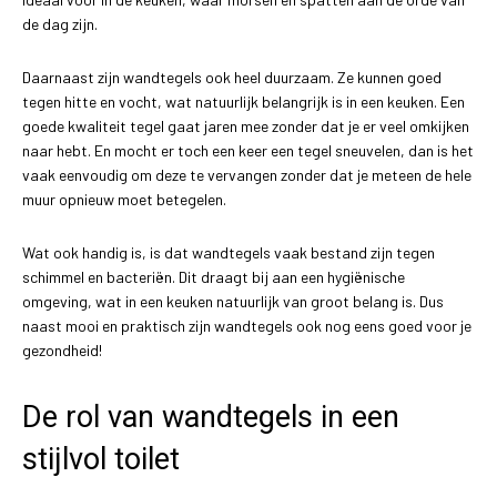
de dag zijn.
Daarnaast zijn wandtegels ook heel duurzaam. Ze kunnen goed
tegen hitte en vocht, wat natuurlijk belangrijk is in een keuken. Een
goede kwaliteit tegel gaat jaren mee zonder dat je er veel omkijken
naar hebt. En mocht er toch een keer een tegel sneuvelen, dan is het
vaak eenvoudig om deze te vervangen zonder dat je meteen de hele
muur opnieuw moet betegelen.
Wat ook handig is, is dat wandtegels vaak bestand zijn tegen
schimmel en bacteriën. Dit draagt bij aan een hygiënische
omgeving, wat in een keuken natuurlijk van groot belang is. Dus
naast mooi en praktisch zijn wandtegels ook nog eens goed voor je
gezondheid!
De rol van wandtegels in een
stijlvol toilet