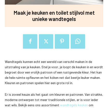
Maak je keuken en toilet stijlvol met
unieke wandtegels
Wandtegels kunnen echt een wereld van verschil maken in de
uitstraling van je keuken. Stel je voor, je loopt de keuken in en wordt
begroet door een vrolijk patroon of een rustgevende kleur. Het kan
de hele ruimte opfleuren en het koken net dat beetje leuker maken.
Kleuren en patronen spelen hier een grote rol in.
Er is zoveel keuze als het gaat om kleuren en patronen. Van strakke,
moderne ontwerpen tot meer traditionele stijlen, er is voor ieder
wat wils. Bekijk eens ons assortiment
wandtegels keuken
om