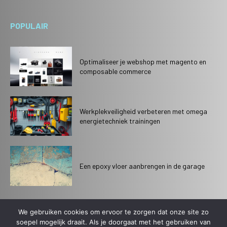
POPULAIR
Optimaliseer je webshop met magento en
composable commerce
Werkplekveiligheid verbeteren met omega
energietechniek trainingen
Een epoxy vloer aanbrengen in de garage
We gebruiken cookies om ervoor te zorgen dat onze site zo
soepel mogelijk draait. Als je doorgaat met het gebruiken van