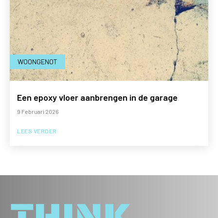
WOONGENOT
Een epoxy vloer aanbrengen in de garage
9 Februari 2026
LEES VERDER