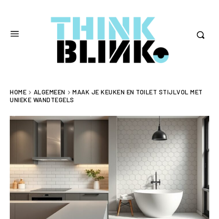
HOME
ALGEMEEN
MAAK JE KEUKEN EN TOILET STIJLVOL MET
UNIEKE WANDTEGELS