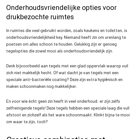
Onderhoudsvriendelijke opties voor
drukbezochte ruimtes
In ruimtes die veel gebruikt worden, zoals keukens en toiletten, is
onderhoudsvriendelijkheid key. Niemand heeft zin om urenlang te
poetsen om alles schoon te houden. Gelukkig zijn er genoeg
tegelopties die zowel mooi als onderhoudsvriendelijk zijn.
Denk bijvoorbeeld aan tegels met een glad oppervlak waarop vuil
zich niet makkelijk hecht. Of wat dacht je van tegels met een
speciale anti-bacteriële coating? Deze zijn extra hygiënisch en
maken schoonmaken nog makkelijker.
En voor wie écht geen zin heeft in veel onderhoud: er zijn zelfs
zelfreinigende tegels! Deze tegels hebben een speciale laag die vuil
afstoot en zichzelf als het ware schoonmaakt. Klinkt bijna te mooi
om waar te zijn, toch?