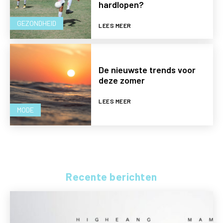
hardlopen?
GEZONDHEID
LEES MEER
De nieuwste trends voor
deze zomer
LEES MEER
MODE
Recente berichten