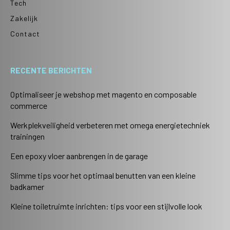
Tech
Zakelijk
Contact
RECENTE BERICHTEN
Optimaliseer je webshop met magento en composable
commerce
Werkplekveiligheid verbeteren met omega energietechniek
trainingen
Een epoxy vloer aanbrengen in de garage
Slimme tips voor het optimaal benutten van een kleine
badkamer
Kleine toiletruimte inrichten: tips voor een stijlvolle look