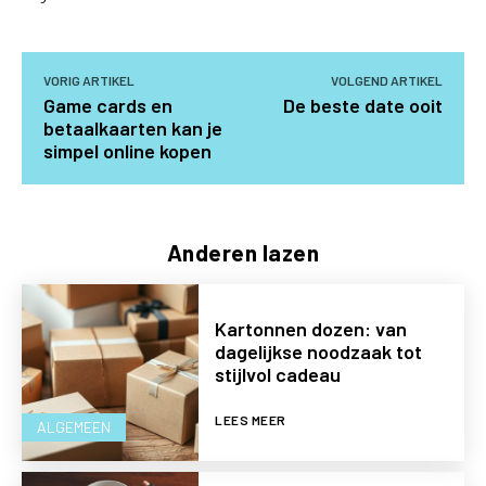
VORIG ARTIKEL
VOLGEND ARTIKEL
Game cards en
De beste date ooit
betaalkaarten kan je
simpel online kopen
Anderen lazen
Kartonnen dozen: van
dagelijkse noodzaak tot
stijlvol cadeau
LEES MEER
ALGEMEEN