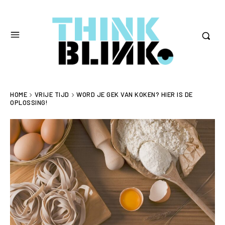
HOME
VRIJE TIJD
WORD JE GEK VAN KOKEN? HIER IS DE
OPLOSSING!