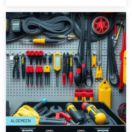
ALGEMEEN