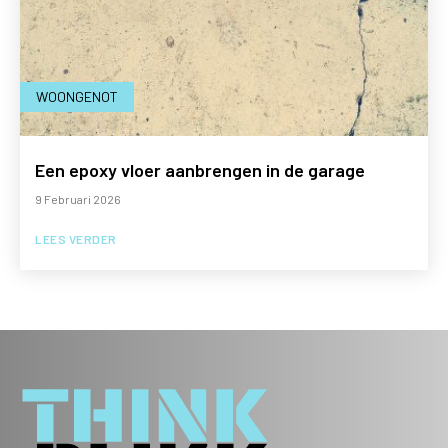
WOONGENOT
Een epoxy vloer aanbrengen in de garage
9 Februari 2026
LEES VERDER