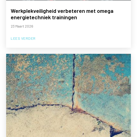
Werkplekveiligheid verbeteren met omega
energietechniek trainingen
23 Maart 2026
LEES VERDER