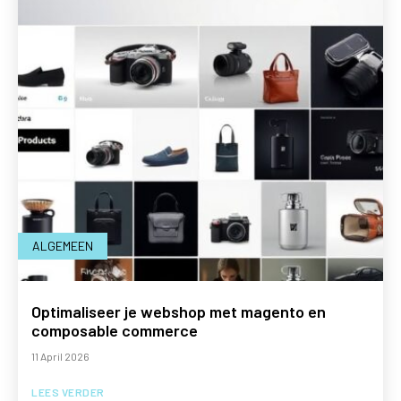
ALGEMEEN
Optimaliseer je webshop met magento en
composable commerce
11 April 2026
LEES VERDER