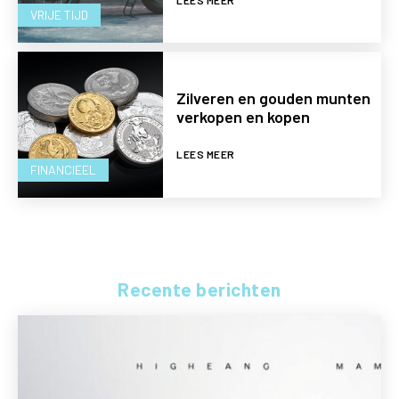
VRIJE TIJD
Zilveren en gouden munten
verkopen en kopen
LEES MEER
FINANCIEEL
Recente berichten