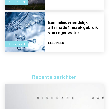
ALGEMEEN
Een milieuvriendelijk
alternatief: maak gebruik
van regenwater
LEES MEER
ALGEMEEN
Recente berichten