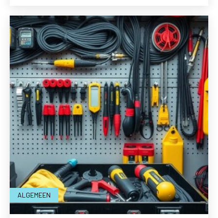
ALGEMEEN