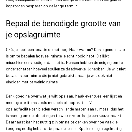
kopzorgen besparen op de lange termijn.
Bepaal de benodigde grootte van
je opslagruimte
Oké, je hebt een locatie op het oog. Maar wat nu? De volgende stap
is om te bepalen hoeveel ruimte je echt nodig hebt. Dit lijkt
misschien eenvoudiger dan het is. Mensen hebben de neiging om te
onderschatten hoeveel spullen ze daadwerkelijk hebben. Je wilt niet
betalen voor ruimte die je niet gebruikt, maar je wilt ook niet
eindigen met te weinig ruimte.
Denk goed na over wat je wilt opslaan. Maak eventueel een lijst en
meet grote items zoals meubels of apparaten. Veel
opslagfaciliteiten bieden verschillende maten aan ruimtes, dus het
is handig om de afmetingen te weten voordat je een keuze maakt.
Daarnaast kan het nuttig zijn om na te denken over hoe vaak je
toegang nodig hebt tot bepaalde items. Spullen die je regelmatig