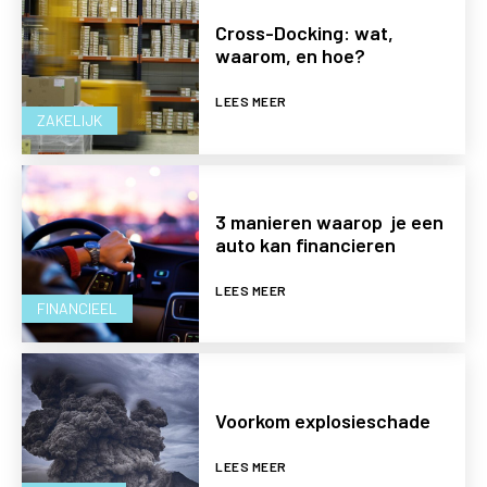
Cross-Docking: wat,
waarom, en hoe?
LEES MEER
ZAKELIJK
3 manieren waarop je een
auto kan financieren
LEES MEER
FINANCIEEL
Voorkom explosieschade
LEES MEER