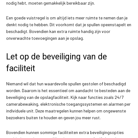
nodig hebt, moeten gemakkelijk bereikbaar zijn.
Een goede vuistregel is om altijd iets meer ruimte te nemen dan je
denkt nodig te hebben. Dit voorkomt dat je spullen opeenstapelt en
beschadigt. Bovendien kan extra ruimte handig zijn voor
onverwachte toevoegingen aan je opslag.
Let op de beveiliging van de
faciliteit
Niemand wil dat hun waardevolle spullen gestolen of beschadigd
worden. Daarom is het essentieel om aandacht te besteden aan de
beveiliging van de opslagfaciliteit. Kijk naar functies zoals 24/7
camerabewaking, elektronische toegangssystemen en alarmen per
individuele unit. Deze maatregelen kunnen helpen om ongewenste
bezoekers buiten te houden en geven jou meer rust.
Bovendien kunnen sommige faciliteiten extra beveiligingsopties