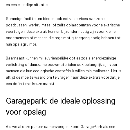
en een ellendige situatie.
Sommige faciliteiten bieden ook extra services aan zoals
postbussen, werkruimtes, of zelfs oplaadpunten voor elektrische
voertuigen. Deze extra’s kunnen bijzonder nuttig zijn voor kleine
ondernemers of mensen die regelmatig toegang nodig hebben tot
hun opslagruimte.
Daarnaast kunnen milieuvriendelijke opties zoals energiezuinige
verlichting of duurzame bouwmaterialen ook belangrijk zijn voor
mensen die hun ecologische voetafdruk willen minimaliseren. Het is
altijd de moeite waard om te vragen naar deze extra’s voordat je
een definitieve keuze maakt.
Garagepark: de ideale oplossing
voor opslag
Als we al deze punten samenvoegen, komt GaragePark als een