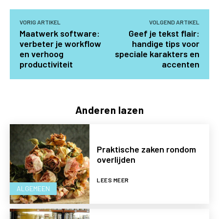
VORIG ARTIKEL
VOLGEND ARTIKEL
Maatwerk software:
Geef je tekst flair:
verbeter je workflow
handige tips voor
en verhoog
speciale karakters en
productiviteit
accenten
Anderen lazen
Praktische zaken rondom
overlijden
LEES MEER
ALGEMEEN