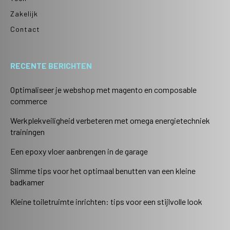
Zakelijk
Contact
RECENTE BERICHTEN
Optimaliseer je webshop met magento en composable
commerce
Werkplekveiligheid verbeteren met omega energietechniek
trainingen
Een epoxy vloer aanbrengen in de garage
Slimme tips voor het optimaal benutten van een kleine
badkamer
Kleine toiletruimte inrichten: tips voor een stijlvolle look