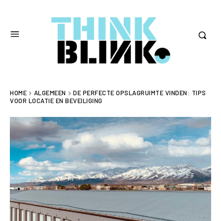
HOME
ALGEMEEN
DE PERFECTE OPSLAGRUIMTE VINDEN: TIPS
VOOR LOCATIE EN BEVEILIGING