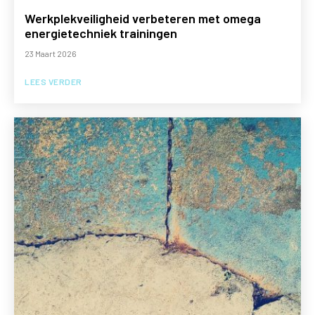
Werkplekveiligheid verbeteren met omega
energietechniek trainingen
23 Maart 2026
LEES VERDER